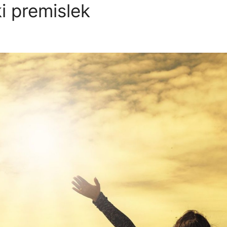
ki premislek